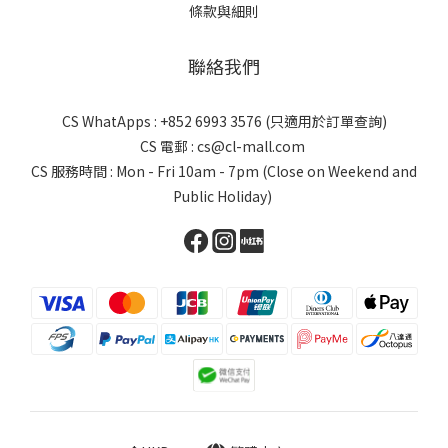
條款與細則
聯絡我們
CS WhatApps : +852 6993 3576 (只適用於訂單查詢)
CS 電郵 : cs@cl-mall.com
CS 服務時間 : Mon - Fri 10am - 7pm (Close on Weekend and
Public Holiday)