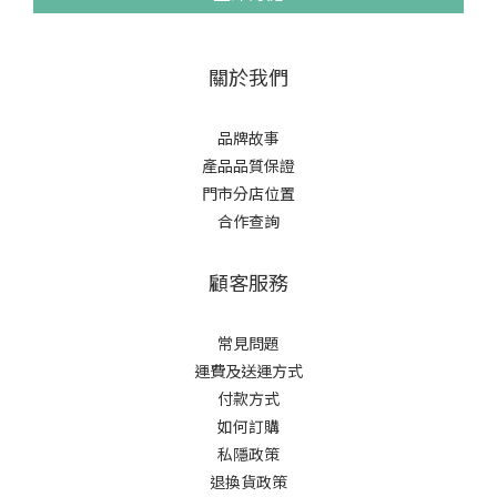
關於我們
品牌故事
產品品質保證
門市分店位置
合作查詢
顧客服務
常見問題
運費及送運方式
付款方式
如何訂購
私隱政策
退換貨政策