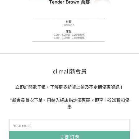
cl mall新會員
立即訂閱電子報，了解更多新貨上架及不定期優惠資訊！
*新會員首次下單，再輸入網店指定優惠碼，即享HK$20折扣優
惠
立即訂閱