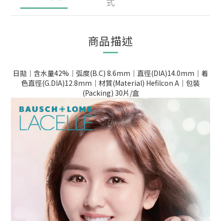
式
商品描述
日拋｜含水量42%｜弧度(B.C) 8.6mm｜直徑(DIA)14.0mm｜着
色直徑(G.DIA)12.8mm｜材質(Material) Hefilcon A｜包裝
(Packing) 30片/盒