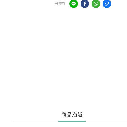
分享到
商品描述