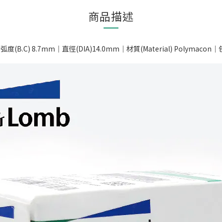
商品描述
B.C) 8.7mm｜直徑(DIA)14.0mm｜材質(Material) Polymacon｜包裝