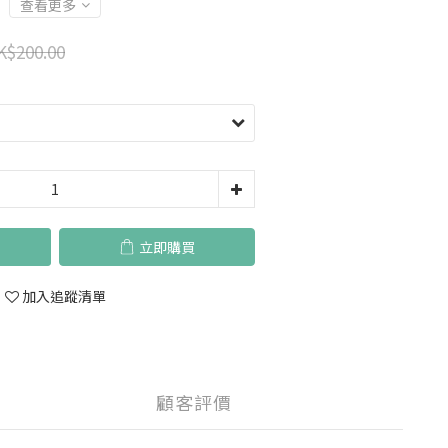
查看更多
K$200.00
立即購買
加入追蹤清單
顧客評價