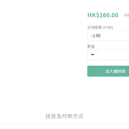
HK$160.00
H
近視度數 (PWR)
數量
加入購物車
送貨及付款方式