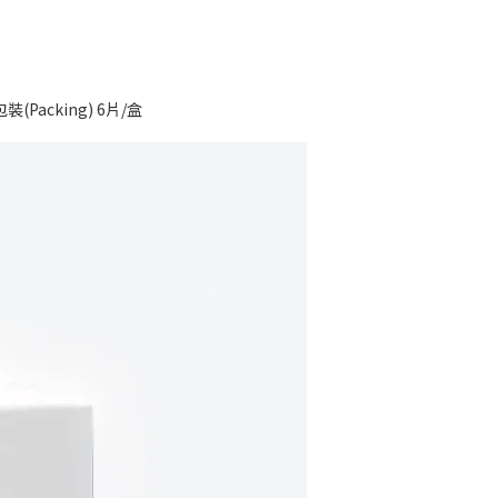
(Packing) 6片/盒