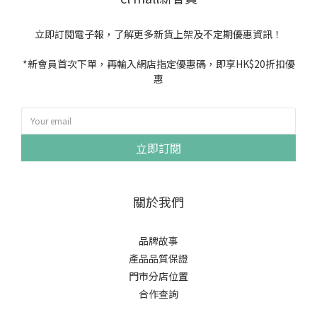
立即訂閱電子報，了解更多新貨上架及不定期優惠資訊！
*新會員首次下單，再輸入網店指定優惠碼，即享HK$20折扣優
惠
立即訂閱
關於我們
品牌故事
產品品質保證
門市分店位置
合作查詢