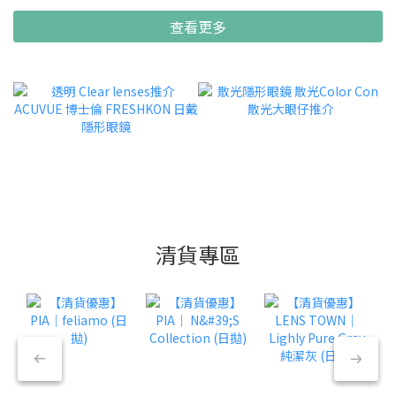
查看更多
清貨專區