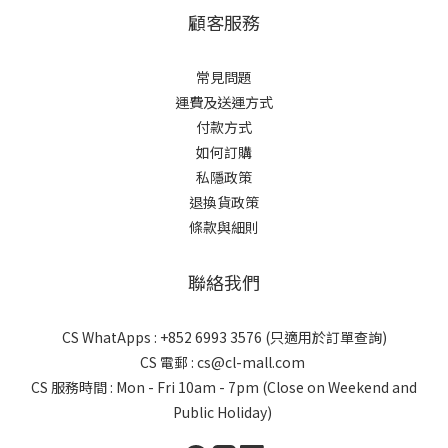
顧客服務
常見問題
運費及送運方式
付款方式
如何訂購
私隱政策
退換貨政策
條款與細則
聯絡我們
CS WhatApps : +852 6993 3576 (只適用於訂單查詢)
CS 電郵 : cs@cl-mall.com
CS 服務時間 : Mon - Fri 10am - 7pm (Close on Weekend and
Public Holiday)