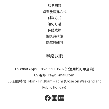
常見問題
運費及送運方式
付款方式
如何訂購
私隱政策
退換貨政策
條款與細則
聯絡我們
CS WhatApps : +852 6993 3576 (只適用於訂單查詢)
CS 電郵 : cs@cl-mall.com
CS 服務時間 : Mon - Fri 10am - 7pm (Close on Weekend and
Public Holiday)