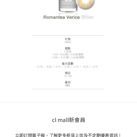
cl mall新會員
立即訂閱電子報，了解更多新貨上架及不定期優惠資訊！