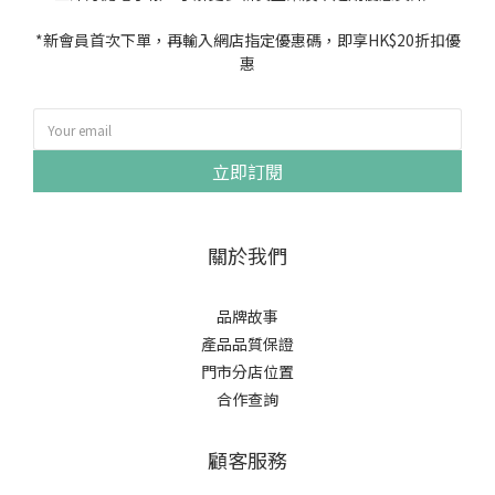
*新會員首次下單，再輸入網店指定優惠碼，即享HK$20折扣優
惠
立即訂閱
關於我們
品牌故事
產品品質保證
門市分店位置
合作查詢
顧客服務