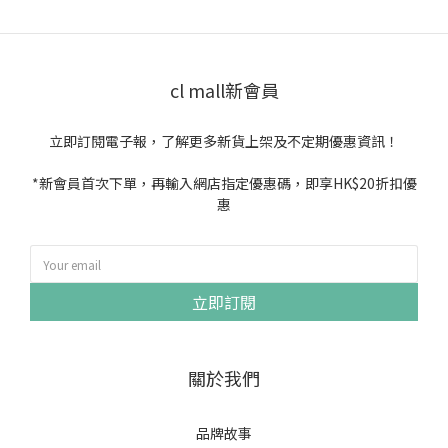
cl mall新會員
立即訂閱電子報，了解更多新貨上架及不定期優惠資訊！
*新會員首次下單，再輸入網店指定優惠碼，即享HK$20折扣優
惠
立即訂閱
關於我們
品牌故事