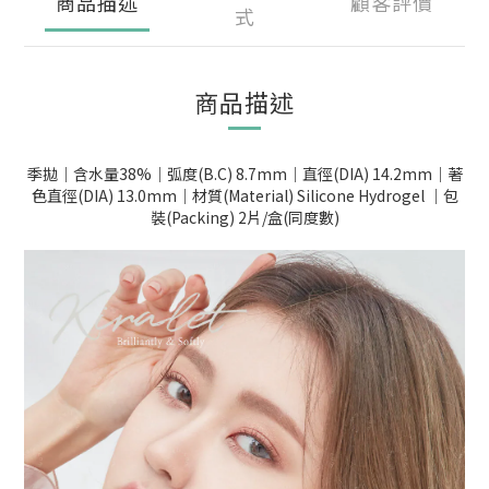
商品描述
顧客評價
式
商品描述
季拋｜含水量38%｜弧度(B.C) 8.7mm｜直徑(DIA) 14.2mm｜著
色直徑(DIA) 13.0mm｜材質(Material) Silicone Hydrogel ｜包
裝(Packing) 2片/盒(同度數)