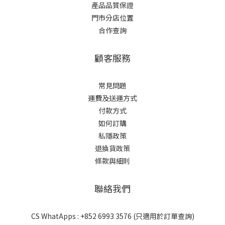
產品品質保證
門市分店位置
合作查詢
顧客服務
常見問題
運費及送運方式
付款方式
如何訂購
私隱政策
退換貨政策
條款與細則
聯絡我們
CS WhatApps : +852 6993 3576 (只適用於訂單查詢)