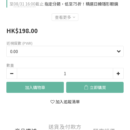
至
08/31 16:00
截止
指定分類，低至75折！精選日韓隱形眼鏡
查看更多
HK$198.00
近視度數 (PWR)
數量
加入購物車
立即購買
加入追蹤清單
送貨及付款方