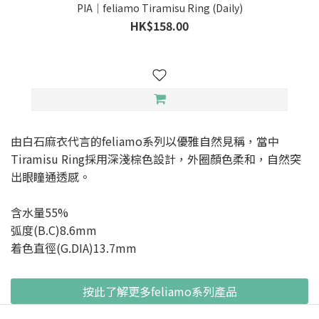
PIA｜feliamo Tiramisu Ring (Daily)
HK$158.00
由白石麻衣代言的feliamo系列以優雅自然見稱，當中
Tiramisu Ring採用深淺棕色設計，外圈顏色柔和，自然突
出眼瞳通透感。
含水量55%
弧度(B.C)8.6mm
着色直徑(G.DIA)13.7mm
按此了解更多feliamo系列產品