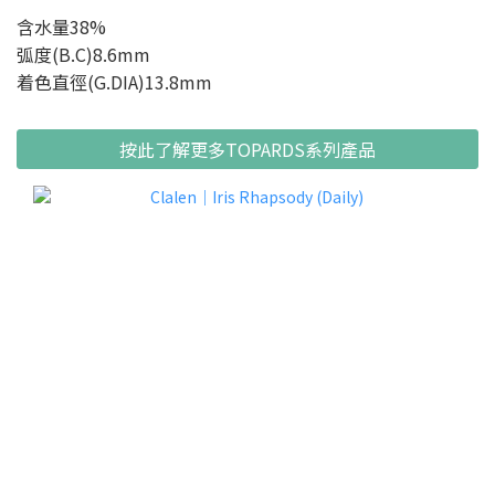
含水量38%
弧度(B.C)8.6mm
着色直徑(G.DIA)13.8mm
按此了解更多TOPARDS系列產品