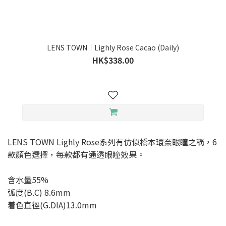
LENS TOWN｜Lighly Rose Cacao (Daily)
HK$338.00
LENS TOWN Lighly Rose系列有仿似橋本環奈眼瞳之稱，6
款顏色選擇，每款都有通透眼瞳效果。
含水量55%
弧度(B.C) 8.6mm
着色直徑(G.DIA)13.0mm