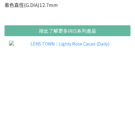
着色直徑(G.DIA)12.7mm
按此了解更多IRIS系列產品