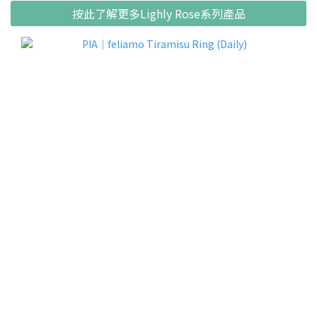
按此了解更多Lighly Rose系列產品