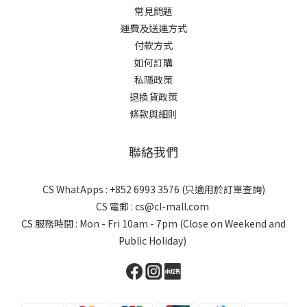
常見問題
運費及送運方式
付款方式
如何訂購
私隱政策
退換貨政策
條款與細則
聯絡我們
CS WhatApps : +852 6993 3576 (只適用於訂單查詢)
CS 電郵 : cs@cl-mall.com
CS 服務時間 : Mon - Fri 10am - 7pm (Close on Weekend and
Public Holiday)