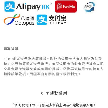
結算貨幣
cl mall以港元為結算貨幣。海外的信用卡持有人購物及付款
時，交易結算將以港元進行，有關信用卡的發卡銀行將會先把
交易金額從港幣兌換成有關的貨幣，然後再從信用卡的持有人
扣除該筆款項，而匯率由有關的發卡銀行制定。
cl mall新會員
立即訂閱電子報，了解更多新貨上架及不定期優惠資訊！