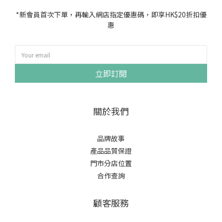
*新會員首次下單，再輸入網店指定優惠碼，即享HK$20折扣優
惠
立即訂閱
關於我們
品牌故事
產品品質保證
門市分店位置
合作查詢
顧客服務