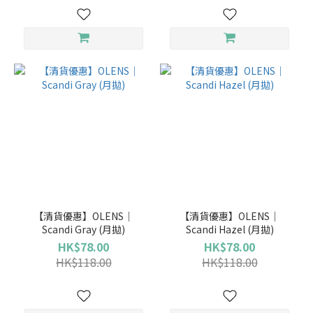
【清貨優惠】OLENS｜
【清貨優惠】OLENS｜
Scandi Gray (月拋)
Scandi Hazel (月拋)
HK$78.00
HK$78.00
HK$118.00
HK$118.00