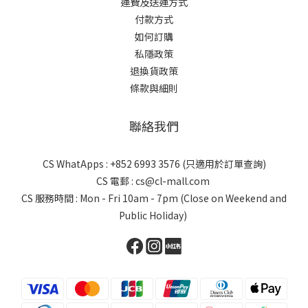
運費及送運方式
付款方式
如何訂購
私隱政策
退換貨政策
條款與細則
聯絡我們
CS WhatApps : +852 6993 3576 (只適用於訂單查詢)
CS 電郵 : cs@cl-mall.com
CS 服務時間 : Mon - Fri 10am - 7pm (Close on Weekend and
Public Holiday)