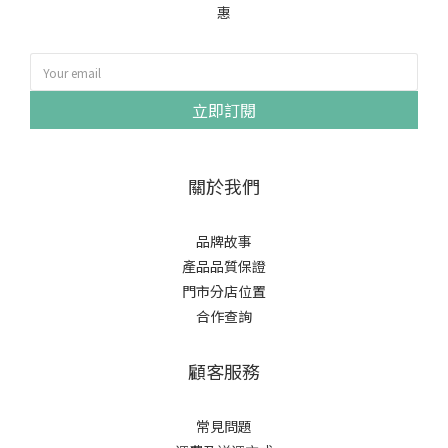
惠
立即訂閱
關於我們
品牌故事
產品品質保證
門市分店位置
合作查詢
顧客服務
常見問題