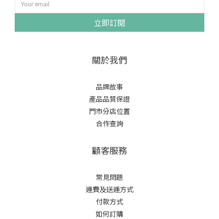
立即訂閱
關於我們
品牌故事
產品品質保證
門市分店位置
合作查詢
顧客服務
常見問題
運費及送運方式
付款方式
如何訂購