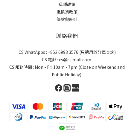
私隱政策
退換貨政策
條款與細則
聯絡我們
CS WhatApps : +852 6993 3576 (只適用於訂單查詢)
CS 電郵 : cs@cl-mall.com
CS 服務時間 : Mon - Fri 10am - 7pm (Close on Weekend and
Public Holiday)