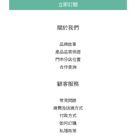
立即訂閱
關於我們
品牌故事
產品品質保證
門市分店位置
合作查詢
顧客服務
常見問題
運費及送運方式
付款方式
如何訂購
私隱政策