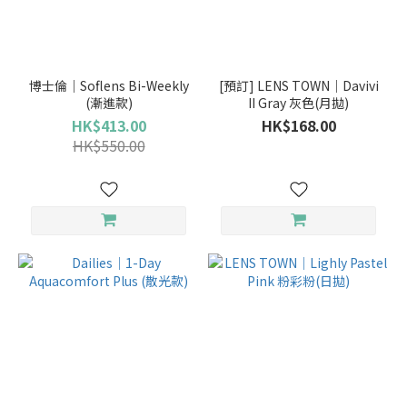
博士倫｜Soflens Bi-Weekly
[預訂] LENS TOWN｜Davivi
(漸進款)
II Gray 灰色(月拋)
HK$413.00
HK$168.00
HK$550.00