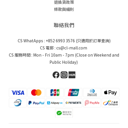
退換貨政策
條款與細則
聯絡我們
CS WhatApps : +852 6993 3576 (只適用於訂單查詢)
CS 電郵 : cs@cl-mall.com
CS 服務時間 : Mon - Fri 10am - 7pm (Close on Weekend and
Public Holiday)