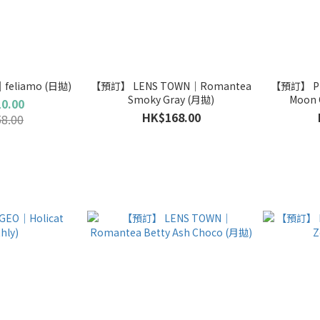
【清貨優惠】PIA｜feliamo (日拋)
【預訂】 LENS TOWN｜Romantea
【預訂】 PI
Smoky Gray (月拋)
Moon
0.00
HK$168.00
8.00