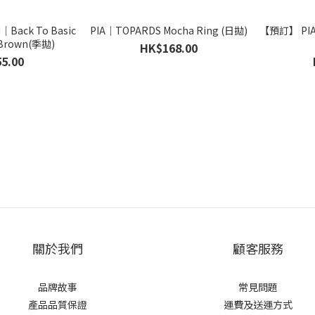
｜Back To Basic
PIA｜TOPARDS Mocha Ring (日拋)
【預訂】 PIA｜
 Brown(季拋)
HK$168.00
5.00
關於我們
顧客服務
品牌故事
常見問題
產品品質保證
運費及送運方式