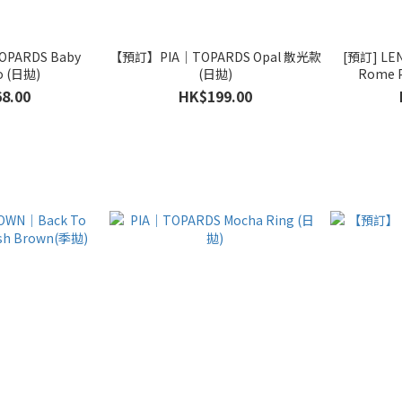
PARDS Baby
【預訂】PIA｜TOPARDS Opal 散光款
[預訂] LE
o (日拋)
(日拋)
8.00
HK$199.00