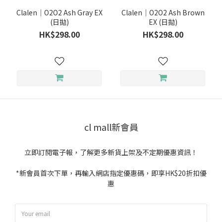
Clalen｜O2O2 Ash Gray EX
Clalen｜O2O2 Ash Brown
(日拋)
EX (日拋)
HK$298.00
HK$298.00
cl mall新會員
立即訂閱電子報，了解更多新貨上架及不定期優惠資訊！
*新會員首次下單，再輸入網店指定優惠碼，即享HK$20折扣優
惠