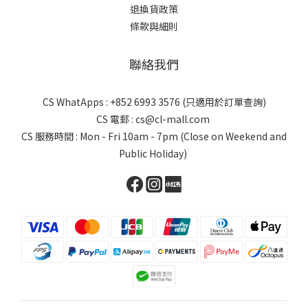
退換貨政策
條款與細則
聯絡我們
CS WhatApps : +852 6993 3576 (只適用於訂單查詢)
CS 電郵 : cs@cl-mall.com
CS 服務時間 : Mon - Fri 10am - 7pm (Close on Weekend and
Public Holiday)