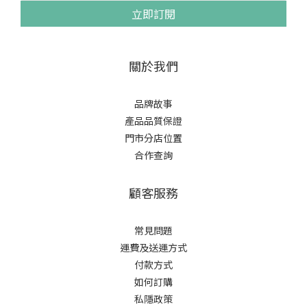
立即訂閱
關於我們
品牌故事
產品品質保證
門市分店位置
合作查詢
顧客服務
常見問題
運費及送運方式
付款方式
如何訂購
私隱政策