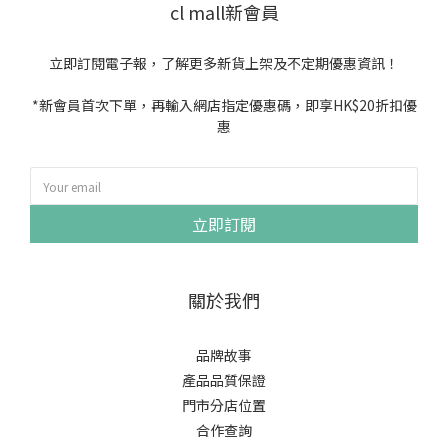
cl mall新會員
立即訂閱電子報，了解更多新貨上架及不定期優惠資訊！
*新會員首次下單，再輸入網店指定優惠碼，即享HK$20折扣優
惠
立即訂閱
關於我們
品牌故事
產品品質保證
門市分店位置
合作查詢