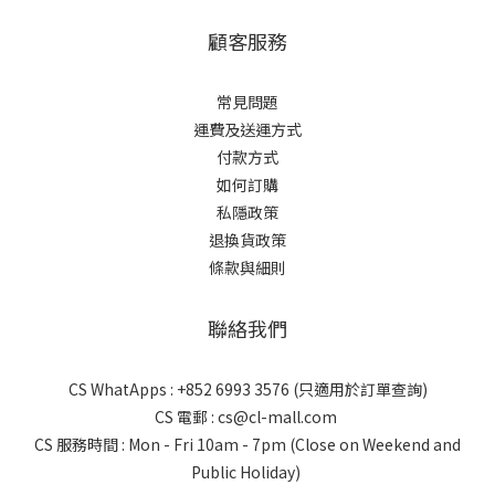
顧客服務
常見問題
運費及送運方式
付款方式
如何訂購
私隱政策
退換貨政策
條款與細則
聯絡我們
CS WhatApps : +852 6993 3576 (只適用於訂單查詢)
CS 電郵 : cs@cl-mall.com
CS 服務時間 : Mon - Fri 10am - 7pm (Close on Weekend and
Public Holiday)