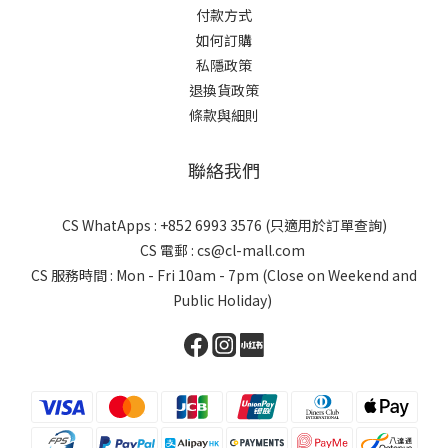
付款方式
如何訂購
私隱政策
退換貨政策
條款與細則
聯絡我們
CS WhatApps : +852 6993 3576 (只適用於訂單查詢)
CS 電郵 : cs@cl-mall.com
CS 服務時間 : Mon - Fri 10am - 7pm (Close on Weekend and
Public Holiday)