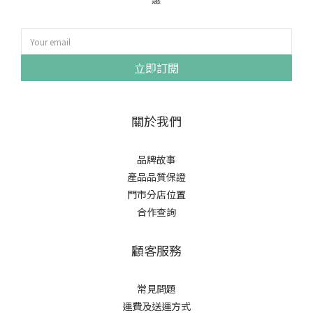
立即訂閱
關於我們
品牌故事
產品品質保證
門市分店位置
合作查詢
顧客服務
常見問題
運費及送運方式