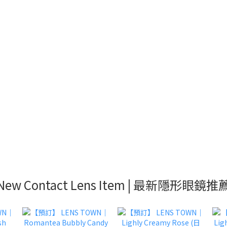
New Contact Lens Item | 最新隱形眼鏡推