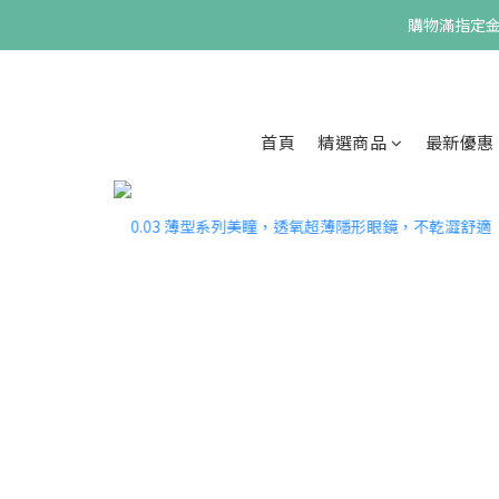
購物滿指定金額
首頁
精選商品
最新優惠