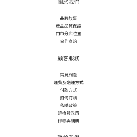
關於我們
品牌故事
產品品質保證
門市分店位置
合作查詢
顧客服務
常見問題
運費及送運方式
付款方式
如何訂購
私隱政策
退換貨政策
條款與細則