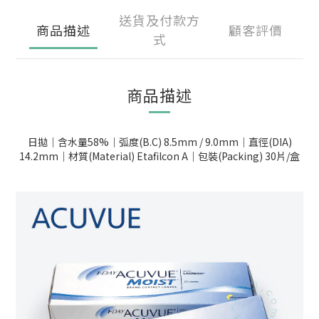
送貨及付款方
商品描述
顧客評價
式
商品描述
日拋｜含水量58%｜弧度(B.C) 8.5mm / 9.0mm｜直徑(DIA)
14.2mm｜材質(Material) Etafilcon A｜包裝(Packing) 30片/盒