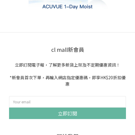
cl mall新會員
立即訂閱電子報，了解更多新貨上架及不定期優惠資訊！
*新會員首次下單，再輸入網店指定優惠碼，即享HK$20折扣優
惠
立即訂閱