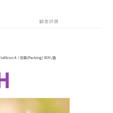
顧客評價
filcon A｜包裝(Packing) 30片/盒