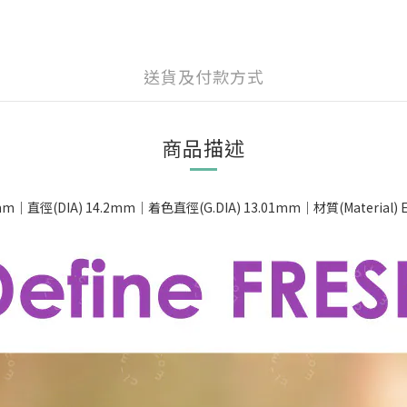
送貨及付款方式
商品描述
徑(DIA) 14.2mm｜着色直徑(G.DIA) 13.01mm｜材質(Material) Eta