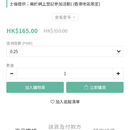
士倫提供；需於網上登記參加活動) (香港地區限定)
查看更多
HK$165.00
HK$310.00
遠視度數 (PWR)
數量
加入購物車
立即購買
加入追蹤清單
送貨及付款方