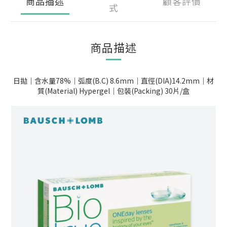
商品描述
顧客評價
式
商品描述
日拋｜含水量78%｜弧度(B.C) 8.6mm｜直徑(DIA)14.2mm｜材
質(Material) Hypergel｜包裝(Packing) 30片/盒