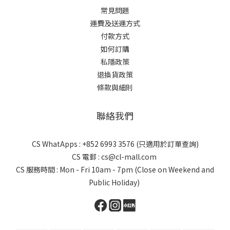
常見問題
運費及送運方式
付款方式
如何訂購
私隱政策
退換貨政策
條款與細則
聯絡我們
CS WhatApps : +852 6993 3576 (只適用於訂單查詢)
CS 電郵 : cs@cl-mall.com
CS 服務時間 : Mon - Fri 10am - 7pm (Close on Weekend and
Public Holiday)