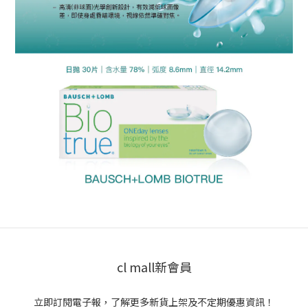
cl mall新會員
立即訂閱電子報，了解更多新貨上架及不定期優惠資訊！