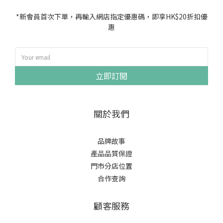
*新會員首次下單，再輸入網店指定優惠碼，即享HK$20折扣優
惠
立即訂閱
關於我們
品牌故事
產品品質保證
門市分店位置
合作查詢
顧客服務