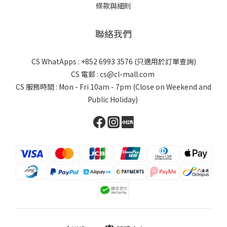
條款與細則
聯絡我們
CS WhatApps : +852 6993 3576 (只適用於訂單查詢)
CS 電郵 : cs@cl-mall.com
CS 服務時間 : Mon - Fri 10am - 7pm (Close on Weekend and
Public Holiday)