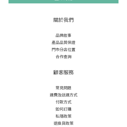
關於我們
品牌故事
產品品質保證
門市分店位置
合作查詢
顧客服務
常見問題
運費及送運方式
付款方式
如何訂購
私隱政策
退換貨政策