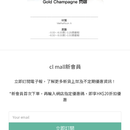
cl mall新會員
立即訂閱電子報，了解更多新貨上架及不定期優惠資訊！
*新會員首次下單，再輸入網店指定優惠碼，即享HK$20折扣優
惠
立即訂閱