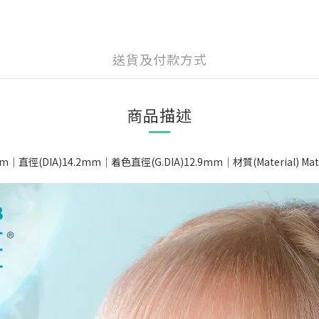
送貨及付款方式
商品描述
徑(DIA)14.2mm｜着色直徑(G.DIA)12.9mm｜材質(Material) Mathaf