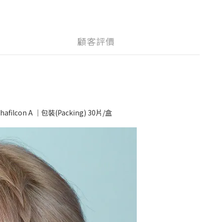
顧客評價
ilcon A ｜包裝(Packing) 30片/盒