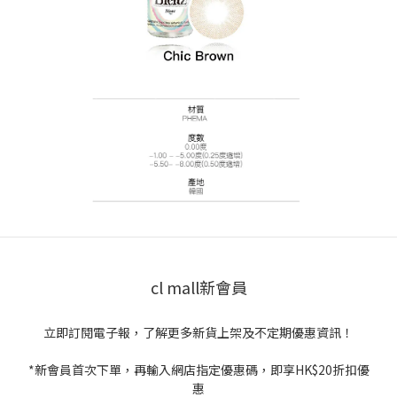
cl mall新會員
立即訂閱電子報，了解更多新貨上架及不定期優惠資訊！
*新會員首次下單，再輸入網店指定優惠碼，即享HK$20折扣優
惠