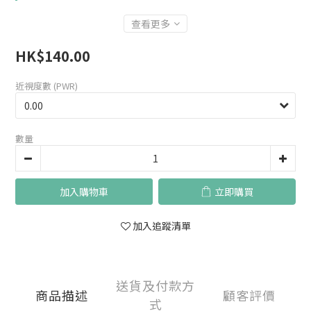
查看更多
HK$140.00
近視度數 (PWR)
數量
加入購物車
立即購買
加入追蹤清單
送貨及付款方
商品描述
顧客評價
式