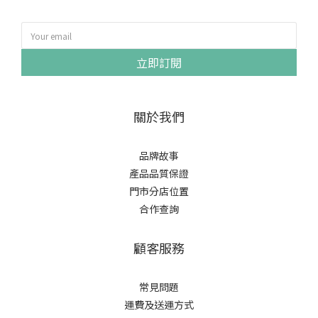
立即訂閱
關於我們
品牌故事
產品品質保證
門市分店位置
合作查詢
顧客服務
常見問題
運費及送運方式