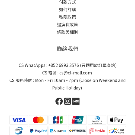
付款方式
如何訂購
私隱政策
退換貨政策
條款與細則
聯絡我們
CS WhatApps : +852 6993 3576 (只適用於訂單查詢)
CS 電郵 : cs@cl-mall.com
CS 服務時間 : Mon - Fri 10am - 7pm (Close on Weekend and
Public Holiday)