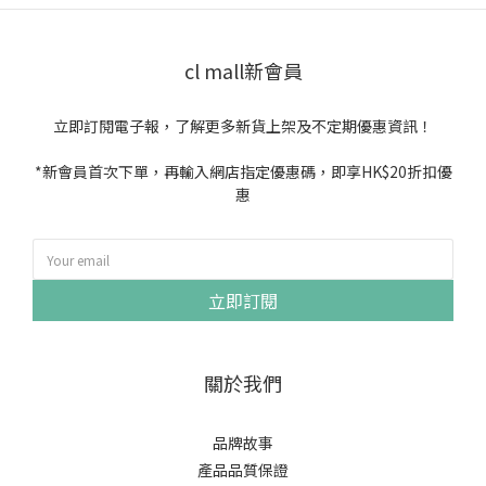
cl mall新會員
立即訂閱電子報，了解更多新貨上架及不定期優惠資訊！
*新會員首次下單，再輸入網店指定優惠碼，即享HK$20折扣優
惠
立即訂閱
關於我們
品牌故事
產品品質保證