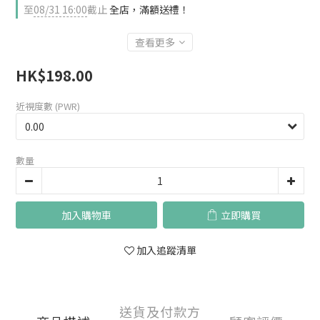
至
08/31 16:00
截止
全店，滿額送禮！
查看更多
HK$198.00
近視度數 (PWR)
數量
加入購物車
立即購買
加入追蹤清單
送貨及付款方