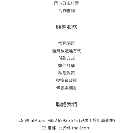
門市分店位置
合作查詢
顧客服務
常見問題
運費及送運方式
付款方式
如何訂購
私隱政策
退換貨政策
條款與細則
聯絡我們
CS WhatApps : +852 6993 3576 (只適用於訂單查詢)
CS 電郵 : cs@cl-mall.com