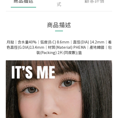
商品描述
顧客評價
式
商品描述
月拋｜含水量40%｜弧度(B.C) 8.6mm｜直徑(DIA) 14.2mm｜着
色直徑(G.DIA)13.4mm｜材質(Material) PHEMA｜產地韓國｜包
裝(Packing) 2片(同度數)/盒