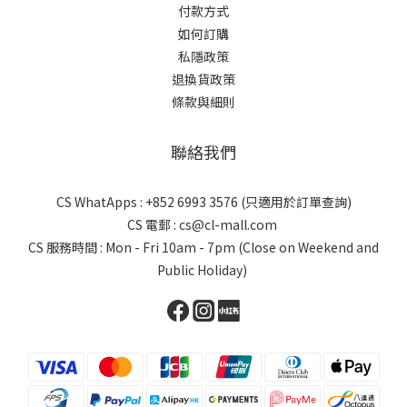
付款方式
如何訂購
私隱政策
退換貨政策
條款與細則
聯絡我們
CS WhatApps : +852 6993 3576 (只適用於訂單查詢)
CS 電郵 : cs@cl-mall.com
CS 服務時間 : Mon - Fri 10am - 7pm (Close on Weekend and
Public Holiday)