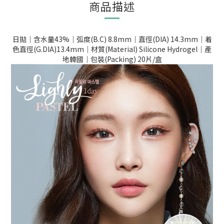
商品描述
日拋｜含水量43%｜弧度(B.C) 8.8mm｜直徑(DIA) 14.3mm｜着
色直徑(G.DIA)13.4mm｜材質(Material) Silicone Hydrogel｜產
地韓國｜包裝(Packing) 20片/盒