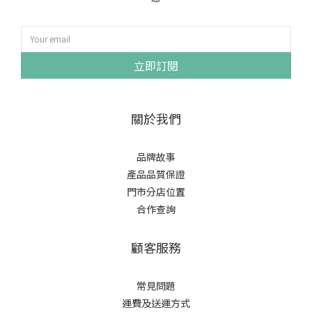
立即訂閱
關於我們
品牌故事
產品品質保證
門市分店位置
合作查詢
顧客服務
常見問題
運費及送運方式