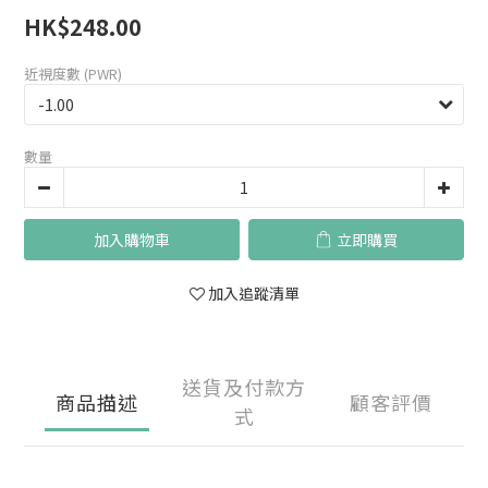
HK$248.00
近視度數 (PWR)
數量
加入購物車
立即購買
加入追蹤清單
送貨及付款方
商品描述
顧客評價
式