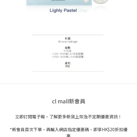
cl mall新會員
立即訂閱電子報，了解更多新貨上架及不定期優惠資訊！
*新會員首次下單，再輸入網店指定優惠碼，即享HK$20折扣優
惠