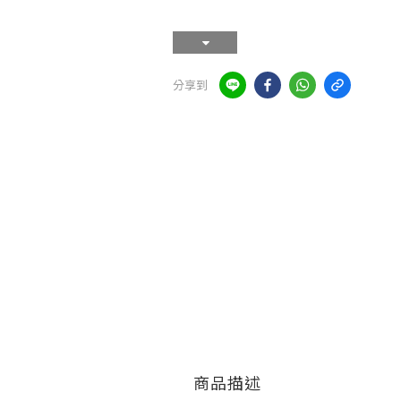
分享到
商品描述