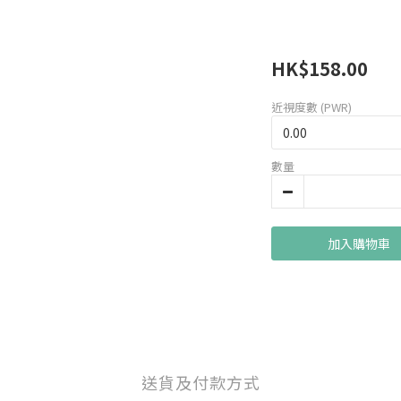
HK$158.00
近視度數 (PWR)
數量
加入購物車
送貨及付款方式