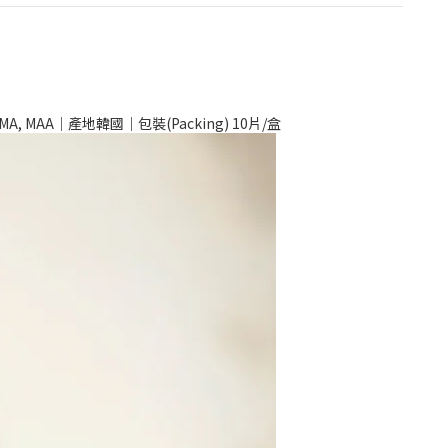
DMA, MAA｜產地韓國｜包裝(Packing) 10片/盒