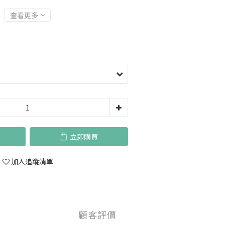
查看更多
立即購買
加入追蹤清單
顧客評價