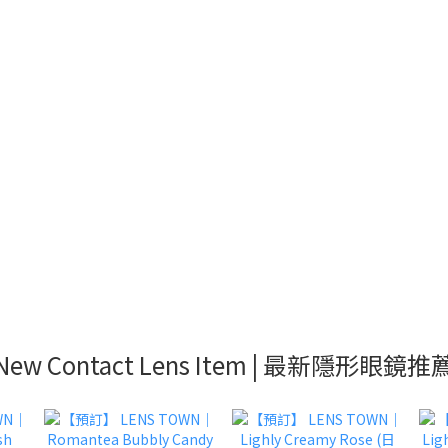
New Contact Lens Item | 最新隱形眼鏡推