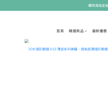
購物滿指定金額
首頁
精選商品
最新優惠