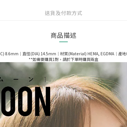
送貨及付款方式
商品描述
8.6mm｜直徑(DIA) 14.5mm｜材質(Material) HEMA, EGDMA｜產地
**如需要購買1對，請於下單時購買兩盒