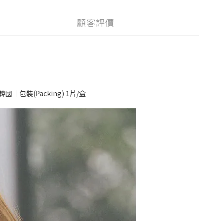
顧客評價
韓國｜包裝(Packing) 1片/盒