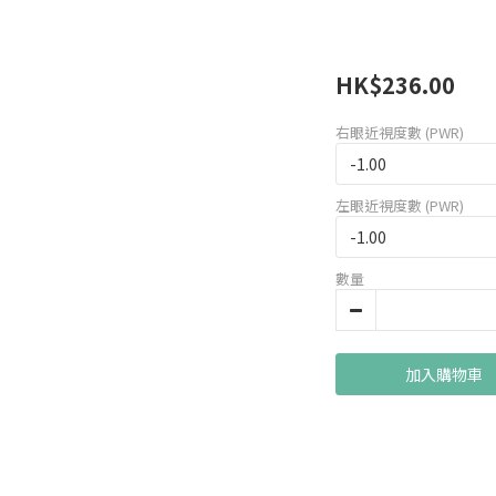
HK$236.00
右眼近視度數 (PWR)
左眼近視度數 (PWR)
數量
加入購物車