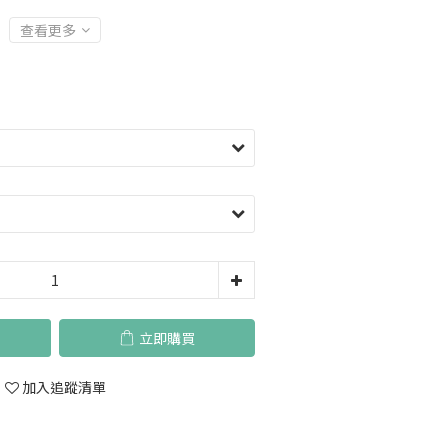
查看更多
立即購買
加入追蹤清單