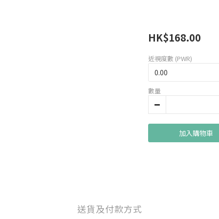
HK$168.00
近視度數 (PWR)
數量
加入購物車
送貨及付款方式