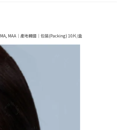
DMA, MAA｜產地韓國｜包裝(Packing) 10片/盒