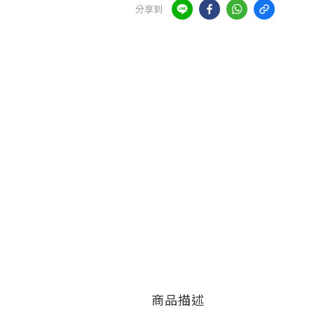
分享到
商品描述