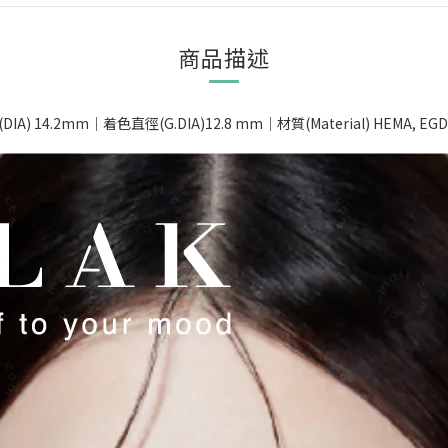
商品描述
) 14.2mm｜着色直徑(G.DIA)12.8 mm｜材質(Material) HEMA, EG