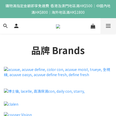
購物滿指定金額即享免運費  香港及澳門地區滿HK$500｜中國內地
滿HK$800｜海外地區滿HK$1800
品牌 Brands