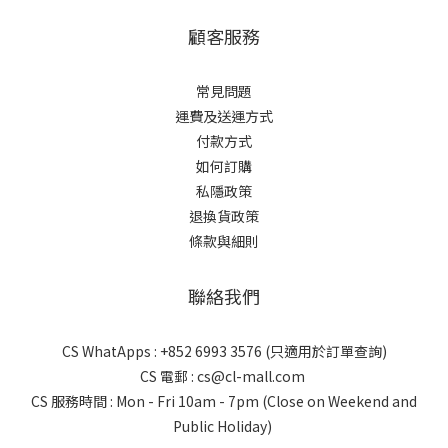
顧客服務
常見問題
運費及送運方式
付款方式
如何訂購
私隱政策
退換貨政策
條款與細則
聯絡我們
CS WhatApps : +852 6993 3576 (只適用於訂單查詢)
CS 電郵 : cs@cl-mall.com
CS 服務時間 : Mon - Fri 10am - 7pm (Close on Weekend and
Public Holiday)