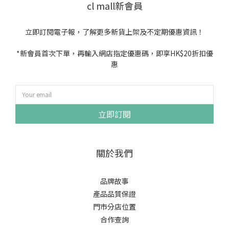
cl mall新會員
立即訂閱電子報，了解更多新貨上架及不定期優惠資訊！
*新會員首次下單，再輸入網店指定優惠碼，即享HK$20折扣優
惠
立即訂閱
關於我們
品牌故事
產品品質保證
門市分店位置
合作查詢