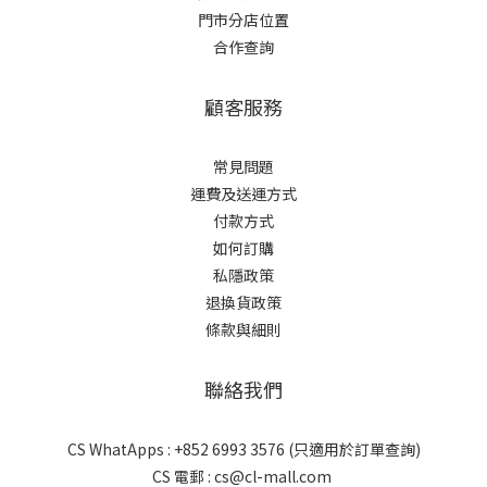
門市分店位置
合作查詢
顧客服務
常見問題
運費及送運方式
付款方式
如何訂購
私隱政策
退換貨政策
條款與細則
聯絡我們
CS WhatApps : +852 6993 3576 (只適用於訂單查詢)
CS 電郵 : cs@cl-mall.com