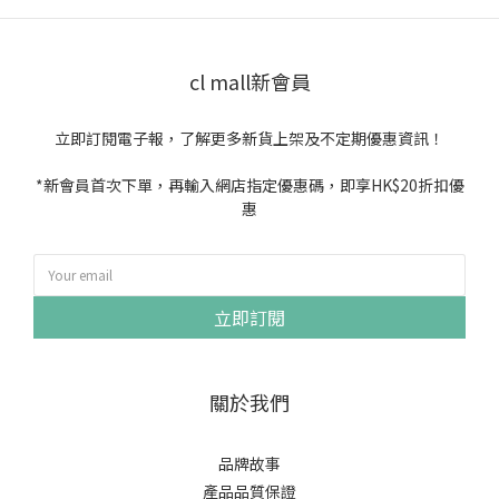
cl mall新會員
立即訂閱電子報，了解更多新貨上架及不定期優惠資訊！
*新會員首次下單，再輸入網店指定優惠碼，即享HK$20折扣優
惠
立即訂閱
關於我們
品牌故事
產品品質保證