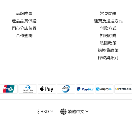
品牌故事
常見問題
產品品質保證
運費及送運方式
門市分店位置
付款方式
合作查詢
如何訂購
私隱政策
退換貨政策
條款與細則
$
HKD
繁體中文