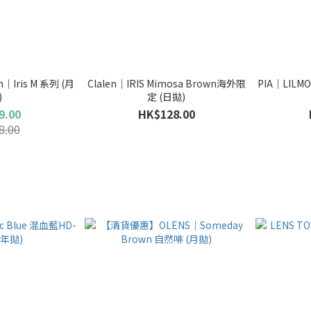
Iris M 系列 (月
Clalen｜IRIS Mimosa Brown海外限
PIA｜LILMO
)
定 (日拋)
9.00
HK$128.00
8.00