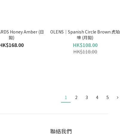
RDS Honey Amber (日
OLENS｜Spanish Circle Brown 虎珀
拋)
啡 (月拋)
HK$168.00
HK$108.00
HK$118.00
1
2
3
4
5
聯絡我們