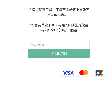
立即訂閱電子報，了解更多新貨上架及不
定期優惠資訊！
*新會員首次下單，再輸入網店指定優惠
碼，即享HK$20折扣優惠
立即訂閱