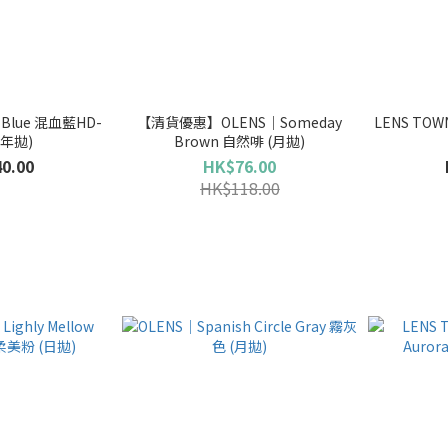
c Blue 混血藍HD-
【清貨優惠】OLENS｜Someday
LENS TOWN
半年拋)
Brown 自然啡 (月拋)
0.00
HK$76.00
HK$118.00