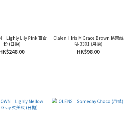
｜Lighly Lily Pink 百合
Clalen｜Iris M Grace Brown 格蕾絲
粉 (日拋)
啡 3301 (月拋)
HK$248.00
HK$98.00