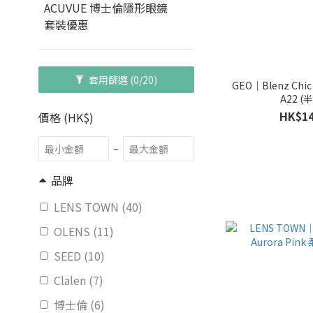
ACUVUE 博士倫隱形眼鏡
套裝優惠
套用篩選
(0/20)
GEO｜Blenz Chi
A22 (
HK$14
價格 (HK$)
~
品牌
LENS TOWN (40)
OLENS (11)
SEED (10)
Clalen (7)
博士倫 (6)