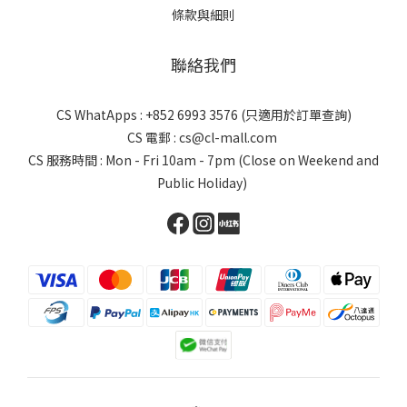
條款與細則
聯絡我們
CS WhatApps : +852 6993 3576 (只適用於訂單查詢)
CS 電郵 : cs@cl-mall.com
CS 服務時間 : Mon - Fri 10am - 7pm (Close on Weekend and
Public Holiday)