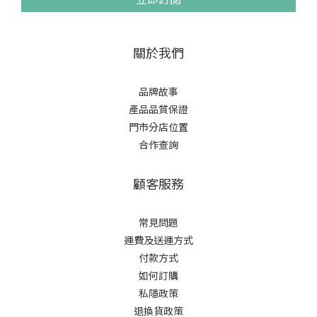
關於我們
品牌故事
產品品質保證
門市分店位置
合作查詢
顧客服務
常見問題
運費及送運方式
付款方式
如何訂購
私隱政策
退換貨政策