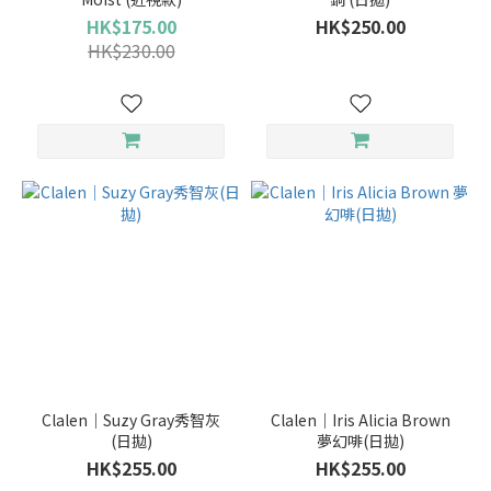
季、半
年、
HK$175.00
HK$250.00
年）
HK$230.00
日拋
(282)
Clalen｜Suzy Gray秀智灰
Clalen｜Iris Alicia Brown
(日拋)
夢幻啡(日拋)
HK$255.00
HK$255.00