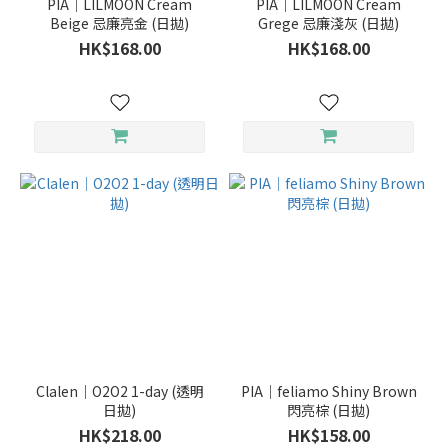
PIA｜LILMOON Cream
PIA｜LILMOON Cream
Beige 忌廉亮金 (日拋)
Grege 忌廉淺灰 (日拋)
HK$168.00
HK$168.00
Clalen｜O2O2 1-day (透明
PIA｜feliamo Shiny Brown
日拋)
閃亮棕 (日拋)
HK$218.00
HK$158.00