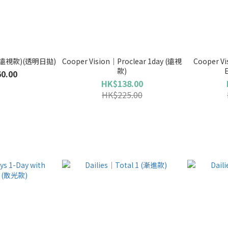
 (遠視款)(透明日拋)
Cooper Vision｜Proclear 1day (遠視
Cooper V
款)
0.00
HK$138.00
HK$225.00