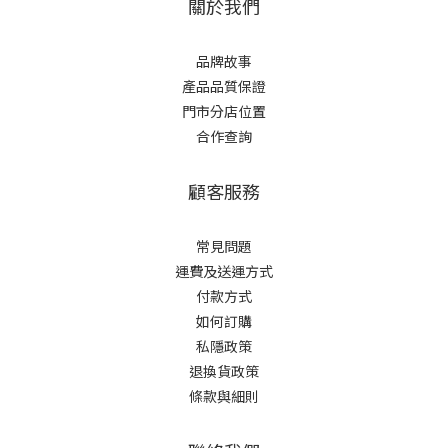
關於我們
品牌故事
產品品質保證
門市分店位置
合作查詢
顧客服務
常見問題
運費及送運方式
付款方式
如何訂購
私隱政策
退換貨政策
條款與細則