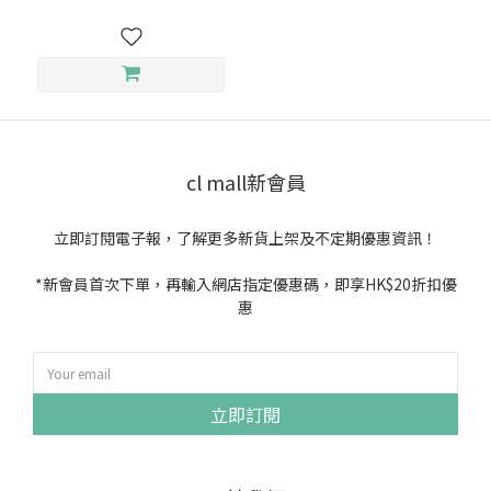
cl mall新會員
立即訂閱電子報，了解更多新貨上架及不定期優惠資訊！
*新會員首次下單，再輸入網店指定優惠碼，即享HK$20折扣優
惠
立即訂閱