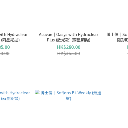
ith Hydraclear
Acuvue｜Oasys with Hydraclear
博士倫｜Sof
) (兩星期拋)
Plus (散光款) (兩星期拋)
隱形眼
5.00
HK$280.00
0.00
HK$365.00