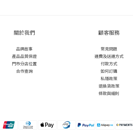
關於我們
顧客服務
品牌故事
常見問題
產品品質保證
運費及送運方式
門市分店位置
付款方式
合作查詢
如何訂購
私隱政策
退換貨政策
條款與細則