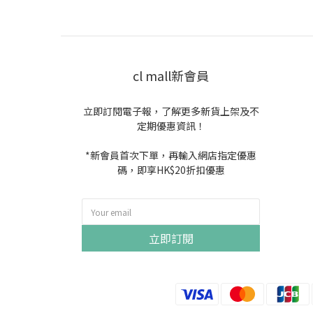
cl mall新會員
立即訂閱電子報，了解更多新貨上架及不
定期優惠資訊！
*新會員首次下單，再輸入網店指定優惠
碼，即享HK$20折扣優惠
立即訂閱