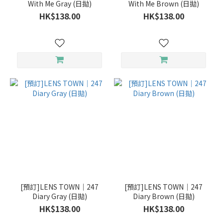
With Me Gray (日拋)
With Me Brown (日拋)
HK$138.00
HK$138.00
[預訂]LENS TOWN｜247
[預訂]LENS TOWN｜247
Diary Gray (日拋)
Diary Brown (日拋)
HK$138.00
HK$138.00