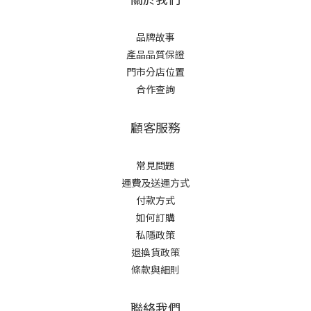
品牌故事
產品品質保證
門市分店位置
合作查詢
顧客服務
常見問題
運費及送運方式
付款方式
如何訂購
私隱政策
退換貨政策
條款與細則
聯絡我們