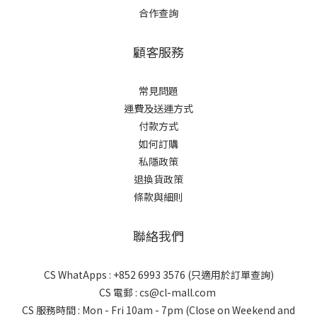
合作查詢
顧客服務
常見問題
運費及送運方式
付款方式
如何訂購
私隱政策
退換貨政策
條款與細則
聯絡我們
CS WhatApps : +852 6993 3576 (只適用於訂單查詢)
CS 電郵 : cs@cl-mall.com
CS 服務時間 : Mon - Fri 10am - 7pm (Close on Weekend and