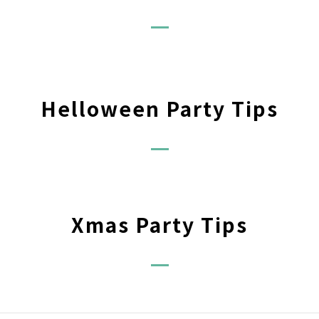
Helloween Party Tips
Xmas Party Tips