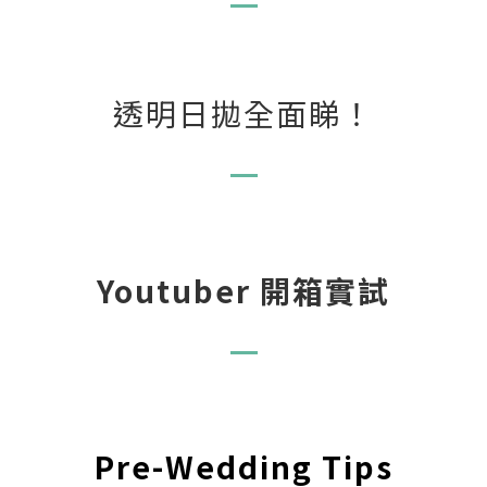
透明日拋全面睇！
Youtuber 開箱實試
Pre-Wedding Tips