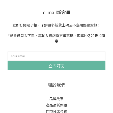
cl mall新會員
立即訂閱電子報，了解更多新貨上架及不定期優惠資訊！
*新會員首次下單，再輸入網店指定優惠碼，即享HK$20折扣優
惠
立即訂閱
關於我們
品牌故事
產品品質保證
門市分店位置