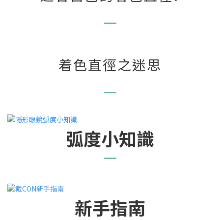
着色直徑之迷思
弧度小知識
新手指南