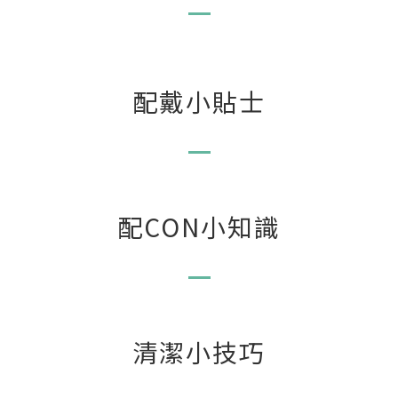
配戴小貼士
配CON小知識
清潔小技巧