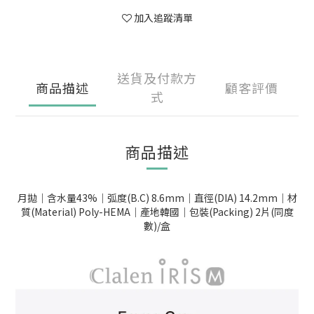
加入追蹤清單
送貨及付款方
商品描述
顧客評價
式
商品描述
月拋｜含水量43%｜弧度(B.C) 8.6mm｜直徑(DIA) 14.2mm｜材
質(Material) Poly-HEMA｜產地韓國｜包裝(Packing) 2片(同度
數)/盒