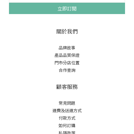
立即訂閱
關於我們
品牌故事
產品品質保證
門市分店位置
合作查詢
顧客服務
常見問題
運費及送運方式
付款方式
如何訂購
私隱政策