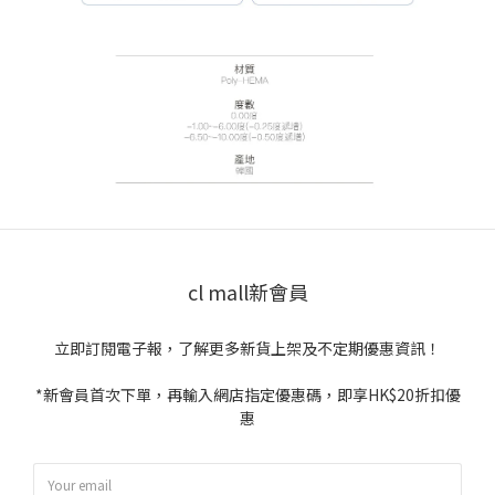
cl mall新會員
立即訂閱電子報，了解更多新貨上架及不定期優惠資訊！
*新會員首次下單，再輸入網店指定優惠碼，即享HK$20折扣優
惠