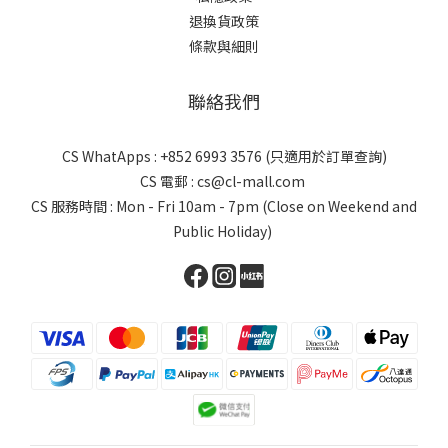
退換貨政策
條款與細則
聯絡我們
CS WhatApps : +852 6993 3576 (只適用於訂單查詢)
CS 電郵 : cs@cl-mall.com
CS 服務時間 : Mon - Fri 10am - 7pm (Close on Weekend and
Public Holiday)