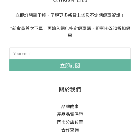
立即訂閱電子報，了解更多新貨上架及不定期優惠資訊！
*新會員首次下單，再輸入網店指定優惠碼，即享HK$20折扣優
惠
立即訂閱
關於我們
品牌故事
產品品質保證
門市分店位置
合作查詢