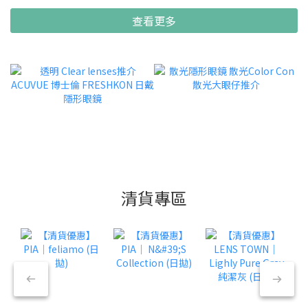
查看更多
清貨專區