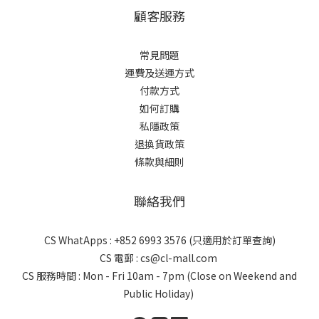
顧客服務
常見問題
運費及送運方式
付款方式
如何訂購
私隱政策
退換貨政策
條款與細則
聯絡我們
CS WhatApps : +852 6993 3576 (只適用於訂單查詢)
CS 電郵 : cs@cl-mall.com
CS 服務時間 : Mon - Fri 10am - 7pm (Close on Weekend and
Public Holiday)