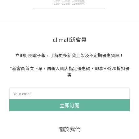
cl mall新會員
立即訂閱電子報，了解更多新貨上架及不定期優惠資訊！
*新會員首次下單，再輸入網店指定優惠碼，即享HK$20折扣優
惠
立即訂閱
關於我們