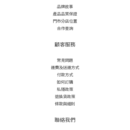
品牌故事
產品品質保證
門市分店位置
合作查詢
顧客服務
常見問題
運費及送運方式
付款方式
如何訂購
私隱政策
退換貨政策
條款與細則
聯絡我們