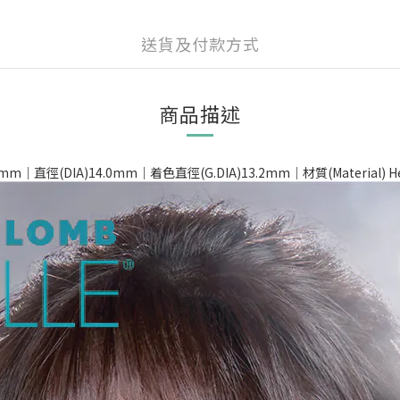
送貨及付款方式
商品描述
｜直徑(DIA)14.0mm｜着色直徑(G.DIA)13.2mm｜材質(Material) Hefil