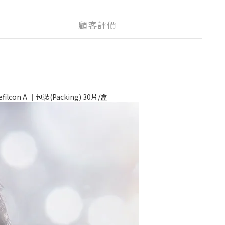
顧客評價
con A ｜包裝(Packing) 30片/盒