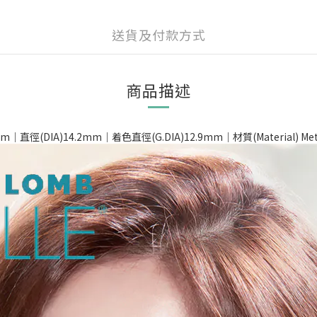
送貨及付款方式
商品描述
徑(DIA)14.2mm｜着色直徑(G.DIA)12.9mm｜材質(Material) Metha