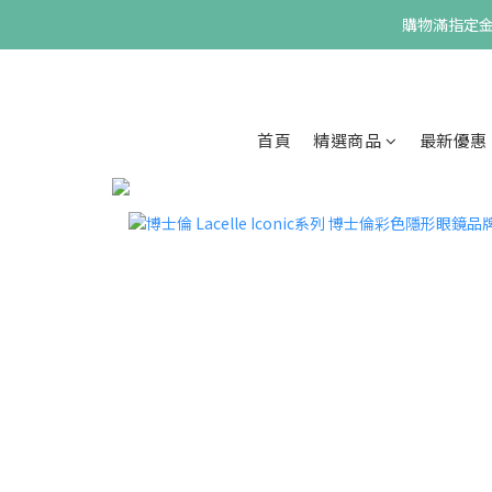
購物滿指定金額
首頁
精選商品
最新優惠