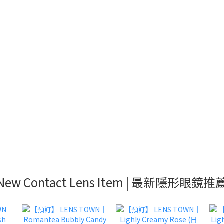
New Contact Lens Item | 最新隱形眼鏡推