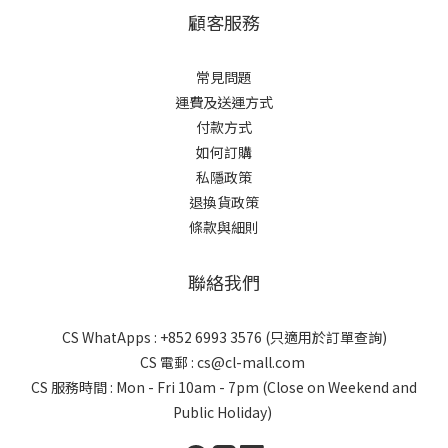
顧客服務
常見問題
運費及送運方式
付款方式
如何訂購
私隱政策
退換貨政策
條款與細則
聯絡我們
CS WhatApps : +852 6993 3576 (只適用於訂單查詢)
CS 電郵 : cs@cl-mall.com
CS 服務時間 : Mon - Fri 10am - 7pm (Close on Weekend and
Public Holiday)