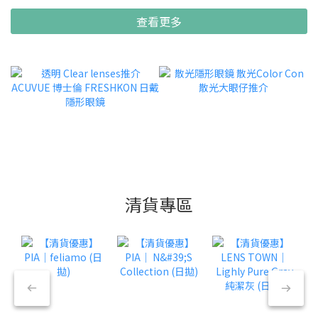
查看更多
清貨專區