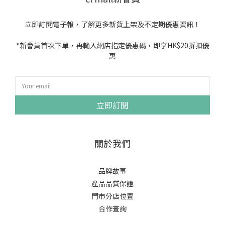
立即訂閱電子報，了解更多新貨上架及不定期優惠資訊！
*新會員首次下單，再輸入網店指定優惠碼，即享HK$20折扣優
惠
立即訂閱
關於我們
品牌故事
產品品質保證
門市分店位置
合作查詢