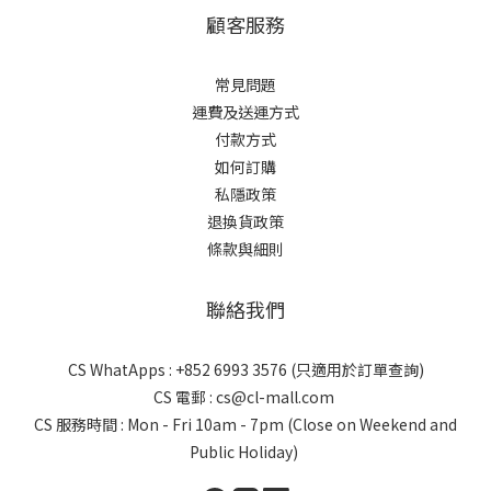
顧客服務
常見問題
運費及送運方式
付款方式
如何訂購
私隱政策
退換貨政策
條款與細則
聯絡我們
CS WhatApps : +852 6993 3576 (只適用於訂單查詢)
CS 電郵 : cs@cl-mall.com
CS 服務時間 : Mon - Fri 10am - 7pm (Close on Weekend and
Public Holiday)