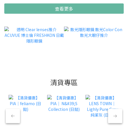
查看更多
清貨專區