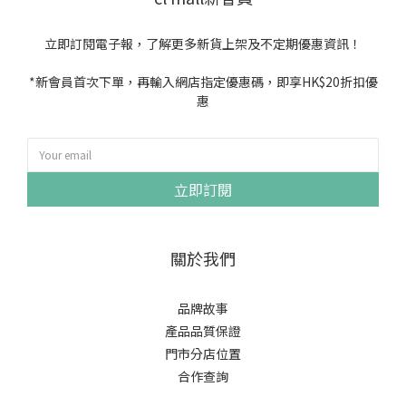
立即訂閱電子報，了解更多新貨上架及不定期優惠資訊！
*新會員首次下單，再輸入網店指定優惠碼，即享HK$20折扣優
惠
立即訂閱
關於我們
品牌故事
產品品質保證
門市分店位置
合作查詢