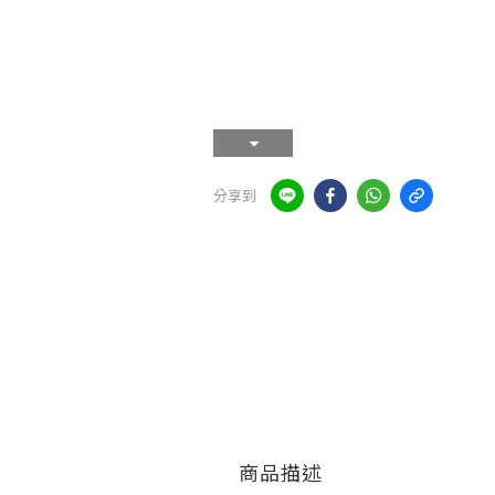
分享到
商品描述