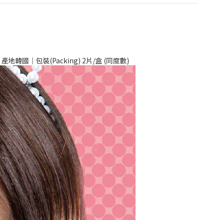
｜產地韓國｜包裝(Packing) 2片/盒 (同度數)