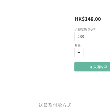
HK$148.00
近視度數 (PWR)
數量
加入購物車
送貨及付款方式