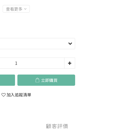
查看更多
立即購買
加入追蹤清單
顧客評價