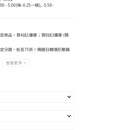
 - 5.00(每-0.25一級), -5.50- 
定商品，買4送1優惠；買8送3優惠 (精
定分類，低至75折！精選日韓隱形眼鏡
查看更多