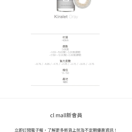
cl mall新會員
立即訂閱電子報，了解更多新貨上架及不定期優惠資訊！