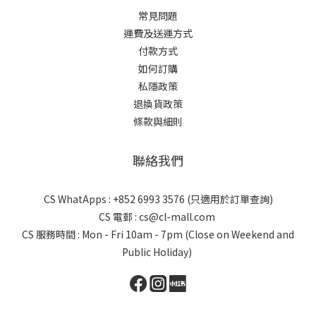
常見問題
運費及送運方式
付款方式
如何訂購
私隱政策
退換貨政策
條款與細則
聯絡我們
CS WhatApps : +852 6993 3576 (只適用於訂單查詢)
CS 電郵 : cs@cl-mall.com
CS 服務時間 : Mon - Fri 10am - 7pm (Close on Weekend and
Public Holiday)