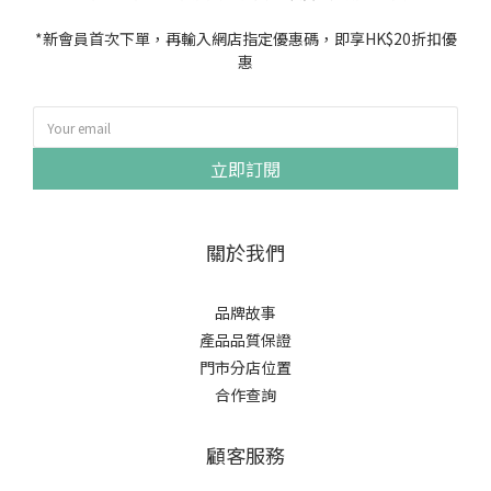
*新會員首次下單，再輸入網店指定優惠碼，即享HK$20折扣優
惠
立即訂閱
關於我們
品牌故事
產品品質保證
門市分店位置
合作查詢
顧客服務