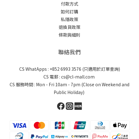
付款方式
如何訂購
私隱政策
退換貨政策
條款與細則
聯絡我們
CS WhatApps : +852 6993 3576 (只適用於訂單查詢)
CS 電郵 : cs@cl-mall.com
CS 服務時間 : Mon - Fri 10am - 7pm (Close on Weekend and
Public Holiday)