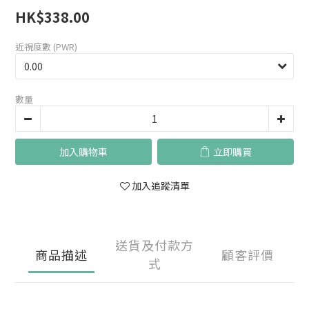
HK$338.00
近視度數 (PWR)
數量
加入購物車
立即購買
加入追蹤清單
送貨及付款方
商品描述
顧客評價
式