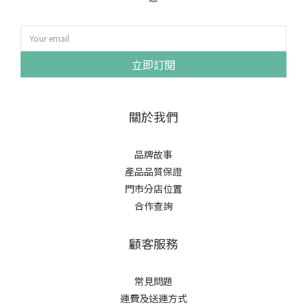
立即訂閱
關於我們
品牌故事
產品品質保證
門市分店位置
合作查詢
顧客服務
常見問題
運費及送運方式