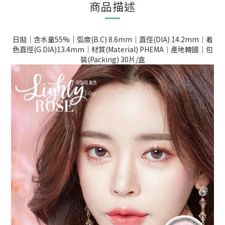
商品描述
日拋｜含水量55%｜弧度(B.C) 8.6mm｜直徑(DIA) 14.2mm｜着
色直徑(G.DIA)13.4mm｜材質(Material) PHEMA｜產地韓國｜包
裝(Packing) 30片/盒