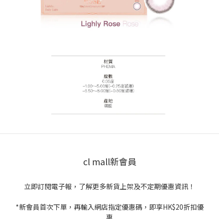
cl mall新會員
立即訂閱電子報，了解更多新貨上架及不定期優惠資訊！
*新會員首次下單，再輸入網店指定優惠碼，即享HK$20折扣優
惠