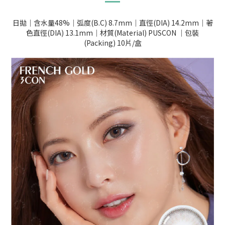
日拋｜含水量48%｜弧度(B.C) 8.7mm｜直徑(DIA) 14.2mm｜著
色直徑(DIA) 13.1mm｜材質(Material) PUSCON ｜包裝
(Packing) 10片/盒