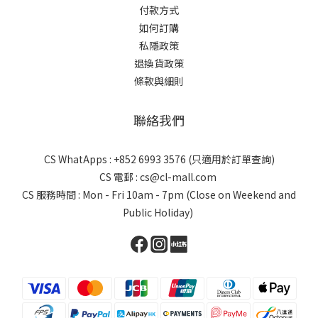
付款方式
如何訂購
私隱政策
退換貨政策
條款與細則
聯絡我們
CS WhatApps : +852 6993 3576 (只適用於訂單查詢)
CS 電郵 : cs@cl-mall.com
CS 服務時間 : Mon - Fri 10am - 7pm (Close on Weekend and
Public Holiday)