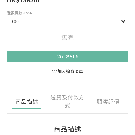
近視度數 (PWR)
售完
貨到通知我
加入追蹤清單
送貨及付款方
商品描述
顧客評價
式
商品描述