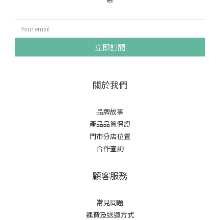
立即訂閱
關於我們
品牌故事
產品品質保證
門市分店位置
合作查詢
顧客服務
常見問題
運費及送運方式