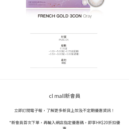
cl mall新會員
立即訂閱電子報，了解更多新貨上架及不定期優惠資訊！
*新會員首次下單，再輸入網店指定優惠碼，即享HK$20折扣優
惠