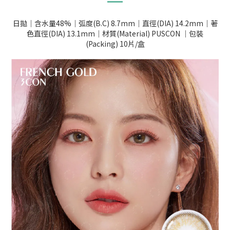
日拋｜含水量48%｜弧度(B.C) 8.7mm｜直徑(DIA) 14.2mm｜著
色直徑(DIA) 13.1mm｜材質(Material) PUSCON ｜包裝
(Packing) 10片/盒