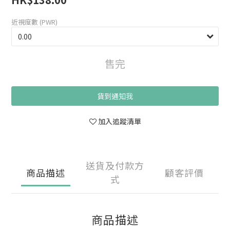
近視度數 (PWR)
售完
貨到通知我
加入追蹤清單
送貨及付款方
商品描述
顧客評價
式
商品描述