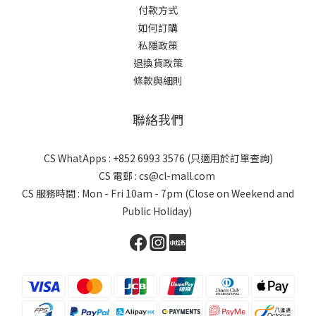
付款方式
如何訂購
私隱政策
退換貨政策
條款與細則
聯絡我們
CS WhatApps : +852 6993 3576 (只適用於訂單查詢)
CS 電郵 : cs@cl-mall.com
CS 服務時間 : Mon - Fri 10am - 7pm (Close on Weekend and
Public Holiday)