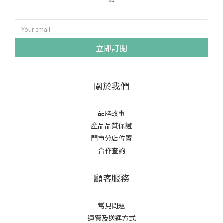
立即訂閱
關於我們
品牌故事
產品品質保證
門市分店位置
合作查詢
顧客服務
常見問題
運費及送運方式