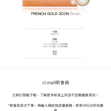
cl mall新會員
立即訂閱電子報，了解更多新貨上架及不定期優惠資訊！
*新會員首次下單，再輸入網店指定優惠碼，即享HK$20折扣優
惠